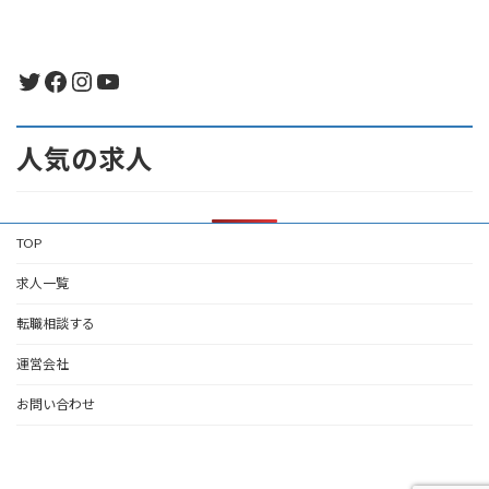
Twitter
Facebook
Instagram
YouTube
人気の求人
TOP
求人一覧
転職相談する
運営会社
お問い合わせ