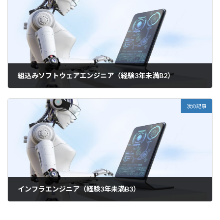
組込みソフトウェアエンジニア（経験3年未満B2）
2023年1月18日
次の記事
インフラエンジニア（経験3年未満B3）
2023年1月18日