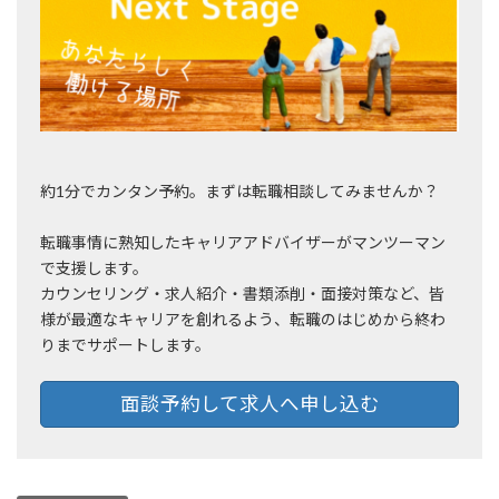
約1分でカンタン予約。まずは転職相談してみませんか？
転職事情に熟知したキャリアアドバイザーがマンツーマン
で支援します。
カウンセリング・求人紹介・書類添削・面接対策など、皆
様が最適なキャリアを創れるよう、転職のはじめから終わ
りまでサポートします。
面談予約して求人へ申し込む